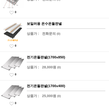
0
보일러용 온수온돌판넬
상품가 :
전화문의
(0)
0
전기온돌판넬(1700x850)
상품가 :
28,000원
(0)
0
전기온돌판넬(1700x400)
상품가 :
25,000원
(0)
0